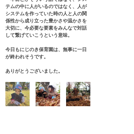
テムの中に人がいるのではなく、人が
システムを作っていた時の人と人の関
係性から成り立った豊かさや温かさを
大切に、今必要な要素をみんなで対話
して繋げていこうという意味。
今日もにじのき保育園は、無事に一日
が終われそうです。
ありがとうございました。