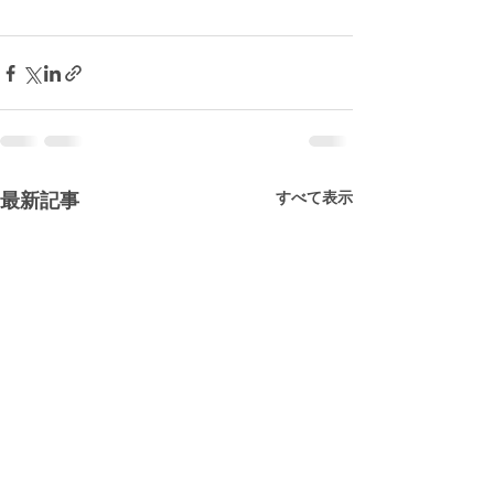
すべて表示
最新記事