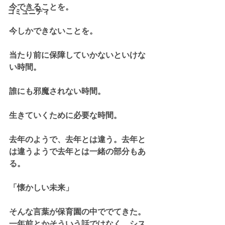
今できることを。
コミュニティ
今しかできないことを。
当たり前に保障していかないといけな
い時間。
誰にも邪魔されない時間。
生きていくために必要な時間。
去年のようで、去年とは違う。去年と
は違うようで去年とは一緒の部分もあ
る。
「懐かしい未来」
そんな言葉が保育園の中ででてきた。
一年前とかそういう話ではなく、シス