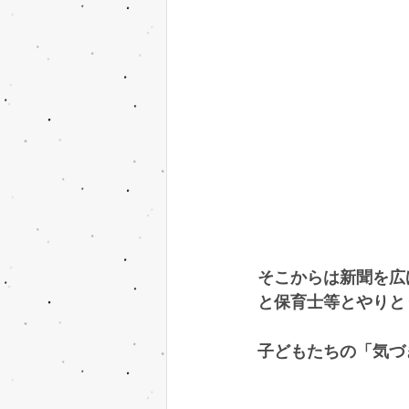
そこからは新聞を広
と保育士等とやりと
子どもたちの「気づ