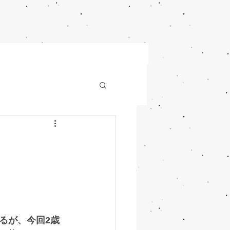
るが、今回2歳