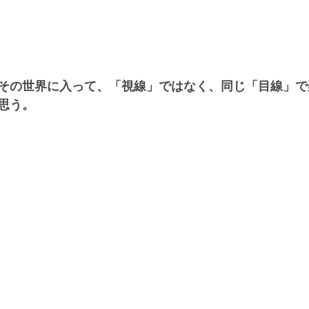
その世界に入って、「視線」ではなく、同じ「目線」で
思う。