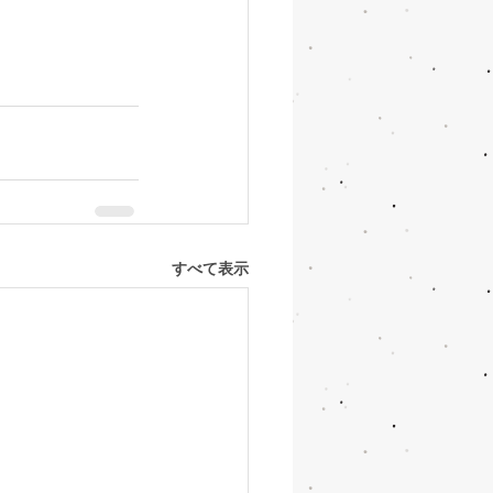
すべて表示