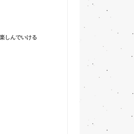
楽しんでいける