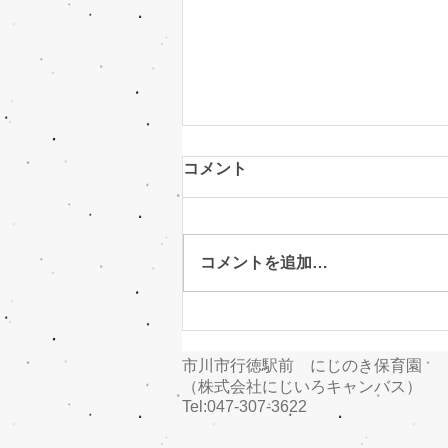
コメント
探求
コメントを追加…
市川市行徳駅前 にじのき保育園
（株式会社にじいろキャンバス）
Tel:047-307-3622