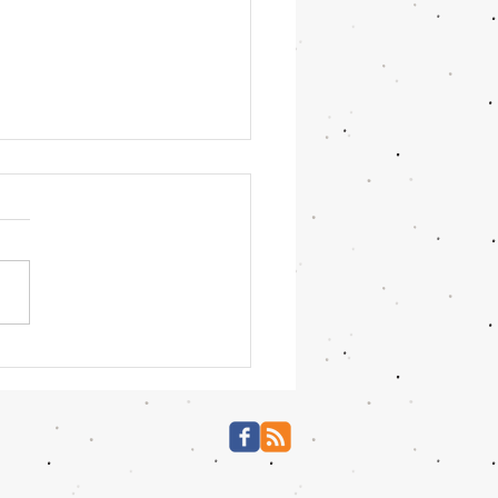
なお話会2026