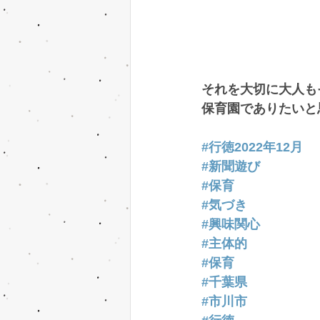
それを大切に大人も
保育園でありたいと
#行徳2022年12月
#新聞遊び
#保育
#気づき
#興味関心
#主体的
#保育
#千葉県
#市川市