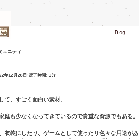
Blog
ミュニティ
022年12月28日
読了時間: 1分
して、すごく面白い素材。
家庭も少なくなってきているので貴重な資源でもある。
、衣装にしたり、ゲームとして使ったり色々な用途があ