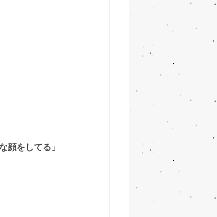
な顔をしてる」