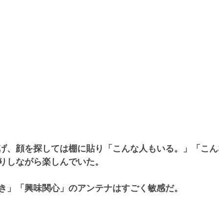
げ、顔を探しては棚に貼り「こんな人もいる。」「こん
りしながら楽しんでいた。
き」「興味関心」のアンテナはすごく敏感だ。