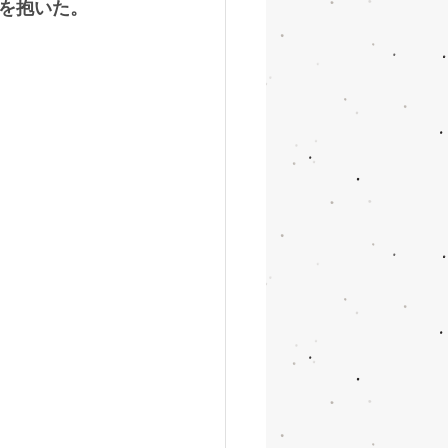
を抱いた。