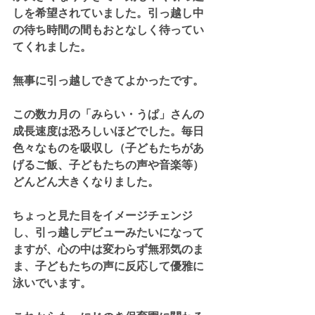
しを希望されていました。引っ越し中
の待ち時間の間もおとなしく待ってい
てくれました。
無事に引っ越しできてよかったです。
この数カ月の「みらい・うぱ」さんの
成長速度は恐ろしいほどでした。毎日
色々なものを吸収し（子どもたちがあ
げるご飯、子どもたちの声や音楽等）
どんどん大きくなりました。
ちょっと見た目をイメージチェンジ
し、引っ越しデビューみたいになって
ますが、心の中は変わらず無邪気のま
ま、子どもたちの声に反応して優雅に
泳いでいます。