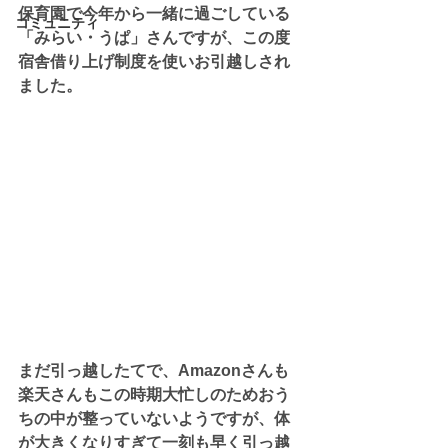
保育園で今年から一緒に過ごしている
コミュニティ
「みらい・うぱ」さんですが、この度
宿舎借り上げ制度を使いお引越しされ
ました。
まだ引っ越したてで、Amazonさんも
楽天さんもこの時期大忙しのためおう
ちの中が整っていないようですが、体
が大きくなりすぎて一刻も早く引っ越