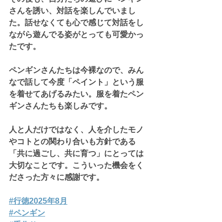
さんを誘い、対話を楽しんでいまし
た。話せなくても心で感じて対話をし
ながら遊んでる姿がとっても可愛かっ
たです。
ペンギンさんたちは今裸なので、みん
なで話して今度「ペイント」という服
を着せてあげるみたい。服を着たペン
ギンさんたちも楽しみです。
人と人だけではなく、人を介したモノ
やコトとの関わり合いも方針である
「共に過ごし、共に育つ」にとっては
大切なことです。こういった機会をく
ださった方々に感謝です。
#行徳2025年8月
#ペンギン