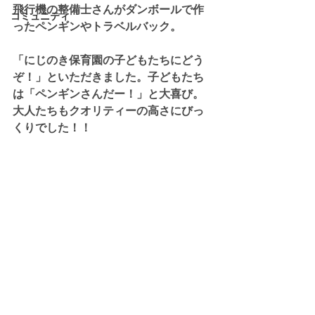
飛行機の整備士さんがダンボールで作
コミュニティ
ったペンギンやトラベルバック。
「にじのき保育園の子どもたちにどう
ぞ！」といただきました。子どもたち
は「ペンギンさんだー！」と大喜び。
大人たちもクオリティーの高さにびっ
くりでした！！