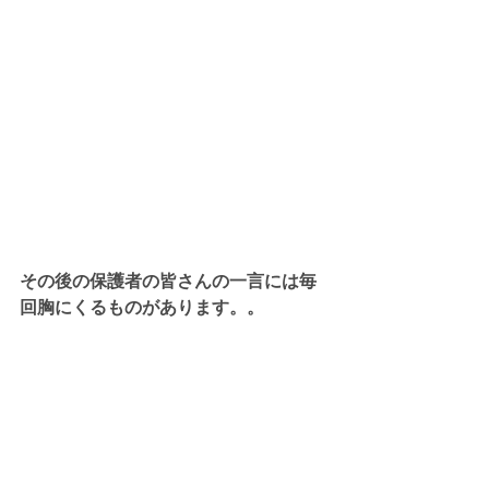
その後の保護者の皆さんの一言には毎
回胸にくるものがあります。。