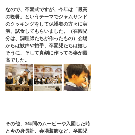
なので、卒園式ですが、今年は「最高
の晩餐」というテーマでジャムサンド
のクッキングをして保護者の方々に実
演、試食してもらいました。（在園児
分は、調理師たちが作ったもの）会場
からは歓声や拍手、卒園児たちは嬉し
そうに、そして真剣に作ってる姿が最
高でした。
その他、3年間のムービーや入園した時
と今の身長計、会場装飾など、卒園児