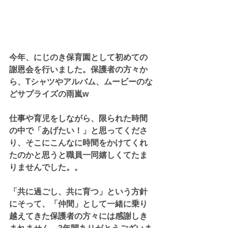
今年、にじのき保育園として初めての
謝恩会を行いました。保護者の方々か
ら、Tシャツやアルバム、ムービーのな
どサプライズの雨嵐w
仕事や育児をしながら、限られた時間
の中で「あげたい！」と思ってくださ
り、そこにこんなに時間をかけてくれ
たのかと思うと職員一同嬉しくてたま
りませんでした。。
「共に過ごし、共に育つ」という方針
にそって、「仲間」として一緒に乗り
越えてきた保護者の方々には感謝しき