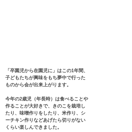
「卒園児から在園児に」はこの1年間、
子どもたちが興味をもち夢中で行った
ものから会が出来上がります。
今年の2歳児（年長時）は食べることや
作ることが大好きで、きのこを栽培し
たり、味噌作りをしたり、米作り、シ
ーチキン作りなどあげたら切りがない
くらい楽しんできました。