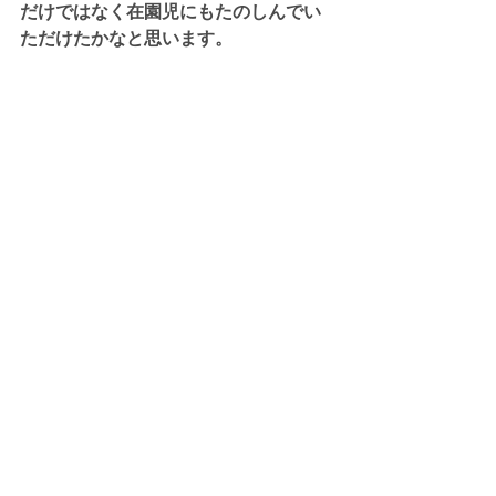
だけではなく在園児にもたのしんでい
ただけたかなと思います。