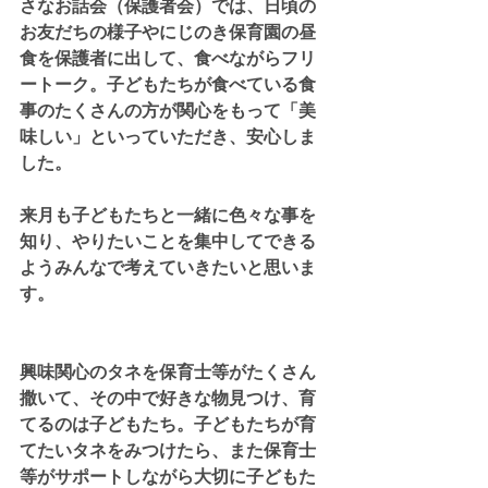
さなお話会（保護者会）では、日頃の
お友だちの様子やにじのき保育園の昼
食を保護者に出して、食べながらフリ
ートーク。子どもたちが食べている食
事のたくさんの方が関心をもって「美
味しい」といっていただき、安心しま
した。
来月も子どもたちと一緒に色々な事を
知り、やりたいことを集中してできる
ようみんなで考えていきたいと思いま
す。
興味関心のタネを保育士等がたくさん
撒いて、その中で好きな物見つけ、育
てるのは子どもたち。子どもたちが育
てたいタネをみつけたら、また保育士
等がサポートしながら大切に子どもた