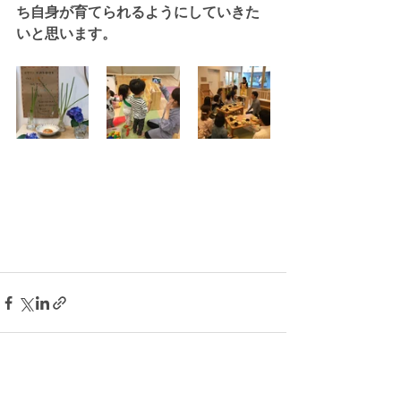
ち自身が育てられるようにしていきた
いと思います。