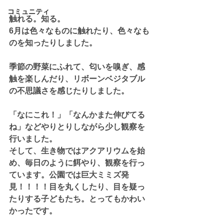
コミュニティ
触れる。知る。
6月は色々なものに触れたり、色々なも
のを知ったりしました。
季節の野菜にふれて、匂いを嗅ぎ、感
触を楽しんだり、リボーンベジタブル
の不思議さを感じたりしました。
「なにこれ！」「なんかまた伸びてる
ね」などやりとりしながら少し観察を
行いました。
そして、生き物ではアクアリウムを始
め、毎日のように餌やり、観察を行っ
ています。公園では巨大ミミズ発
見！！！！目を丸くしたり、目を疑っ
たりする子どもたち。とってもかわい
かったです。