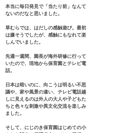
本当に毎日発見で「当たり前」なんて
ないのだなと思いました。
草むらでは、はだしの感触遊び。最初
は嫌そうでしたが、感触にもなれて楽
しんでいました。
先週一週間、園長が海外研修に行って
いたので、現地から保育園とテレビ電
話。
日本は暗いのに、向こうは明るい不思
議や、家や風景の違い、テレビ電話越
しに見えるのは外人の大人や子どもた
ちと色々な刺激や異文化交流を楽しみ
ました。
そして、にじのき保育園はじめての小