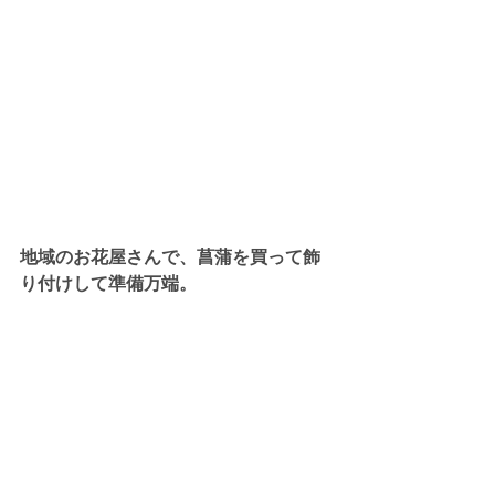
地域のお花屋さんで、菖蒲を買って飾
り付けして準備万端。