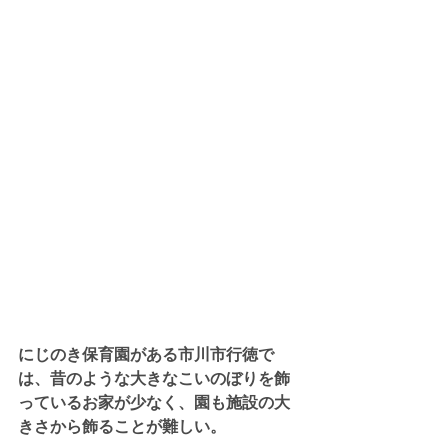
にじのき保育園がある市川市行徳で
は、昔のような大きなこいのぼりを飾
っているお家が少なく、園も施設の大
きさから飾ることが難しい。