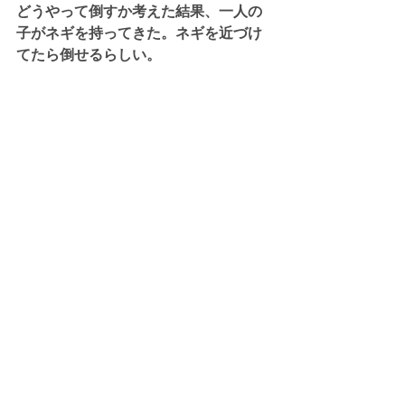
どうやって倒すか考えた結果、一人の
子がネギを持ってきた。ネギを近づけ
てたら倒せるらしい。