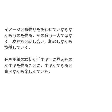
イメージと形作りをあわせていなきな
がらものを作る。その時も一人ではな
く、友だちと話し合い、相談しながら
協働していく。
色画用紙の端切が「ネギ」に見えたの
かネギを作ることに。ネギができると
食べながら楽しんでいた。