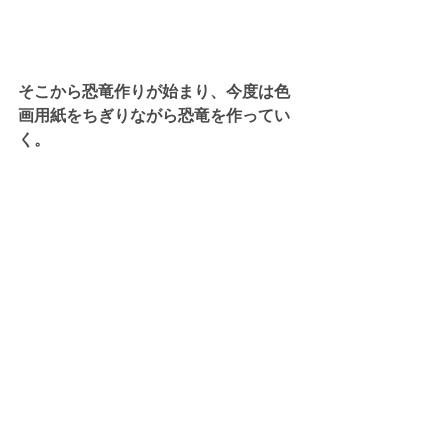
そこから恐竜作りが始まり、今度は色
画用紙をちぎりながら恐竜を作ってい
く。