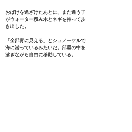
おばけを遠ざけたあとに、また違う子
がウォーター積み木とネギを持って歩
き出した。
「全部青に見える」とシュノーケルで
海に潜っているみたいだ。部屋の中を
泳ぎながら自由に移動している。