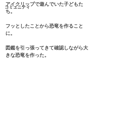
アイクリップで遊んでいた子どもた
コミュニティ
ち。
フッとしたことから恐竜を作ること
に。
図鑑を引っ張ってきて確認しながら大
きな恐竜を作った。