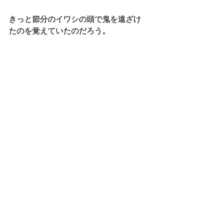
きっと節分のイワシの頭で鬼を遠ざけ
たのを覚えていたのだろう。