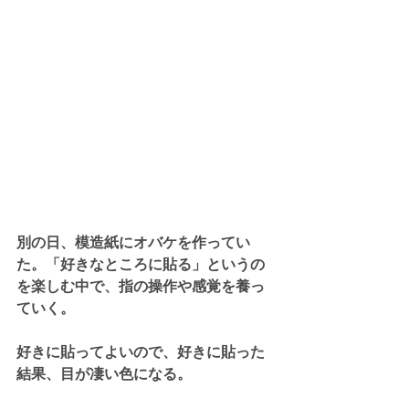
別の日、模造紙にオバケを作ってい
た。「好きなところに貼る」というの
を楽しむ中で、指の操作や感覚を養っ
ていく。
好きに貼ってよいので、好きに貼った
結果、目が凄い色になる。