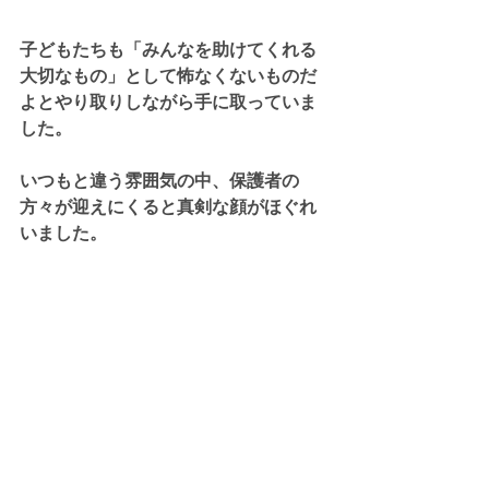
子どもたちも「みんなを助けてくれる
大切なもの」として怖なくないものだ
よとやり取りしながら手に取っていま
した。
いつもと違う雰囲気の中、保護者の
方々が迎えにくると真剣な顔がほぐれ
いました。