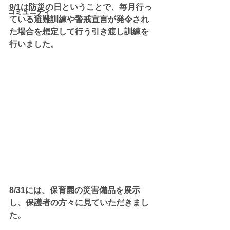
9/1は防災の日ということで、毎月行っ
コミュニティ
ている避難訓練や警戒宣言が発令され
た場合を想定して行う引き渡し訓練を
行いました。
8/31には、保育園の災害備品を展示
し、保護者の方々に見ていただきまし
た。