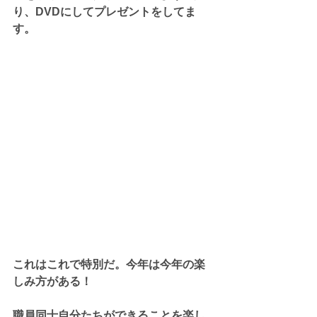
り、DVDにしてプレゼントをしてま
す。
これはこれで特別だ。今年は今年の楽
しみ方がある！
職員同士自分たちができることを楽し