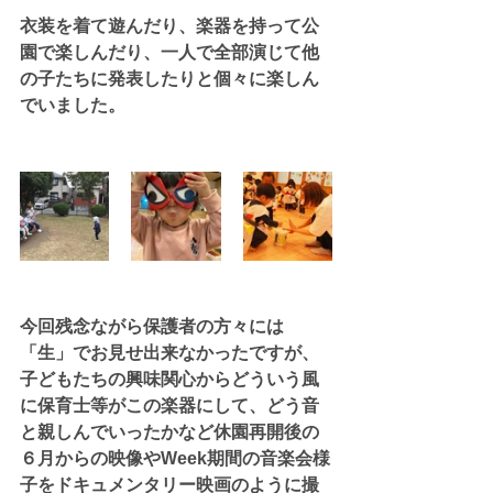
衣装を着て遊んだり、楽器を持って公
園で楽しんだり、一人で全部演じて他
の子たちに発表したりと個々に楽しん
でいました。
今回残念ながら保護者の方々には
「生」でお見せ出来なかったですが、
子どもたちの興味関心からどういう風
に保育士等がこの楽器にして、どう音
と親しんでいったかなど休園再開後の
６月からの映像やWeek期間の音楽会様
子をドキュメンタリー映画のように撮