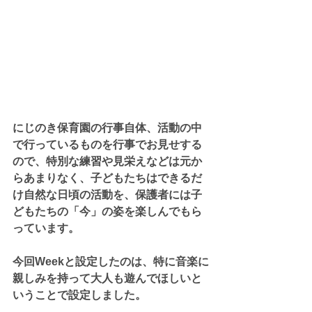
にじのき保育園の行事自体、活動の中
で行っているものを行事でお見せする
ので、特別な練習や見栄えなどは元か
らあまりなく、子どもたちはできるだ
け自然な日頃の活動を、保護者には子
どもたちの「今」の姿を楽しんでもら
っています。
今回Weekと設定したのは、特に音楽に
親しみを持って大人も遊んでほしいと
いうことで設定しました。