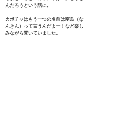
んだろうという話に。
カボチャはもう一つの名前は南瓜（な
んきん）って言うんだよー！など楽し
みながら聞いていました。