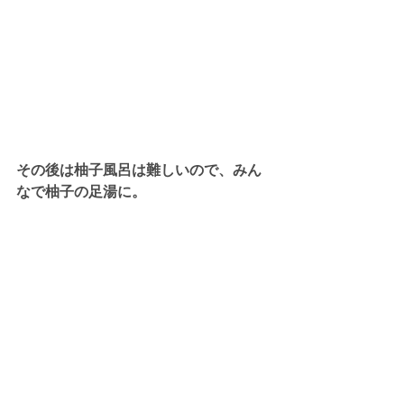
その後は柚子風呂は難しいので、みん
なで柚子の足湯に。