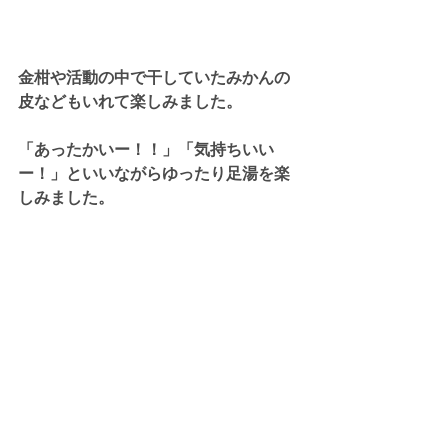
金柑や活動の中で干していたみかんの
皮などもいれて楽しみました。
「あったかいー！！」「気持ちいい
ー！」といいながらゆったり足湯を楽
しみました。