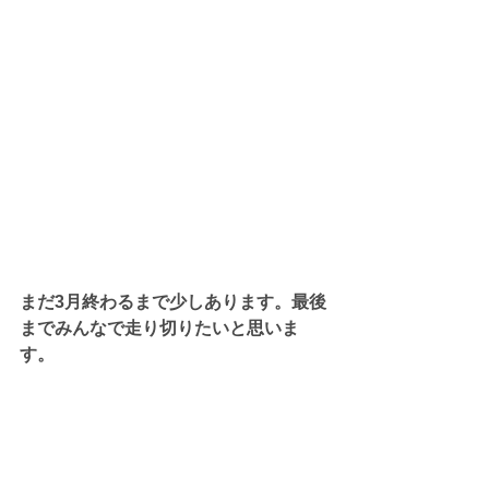
まだ3月終わるまで少しあります。最後
までみんなで走り切りたいと思いま
す。