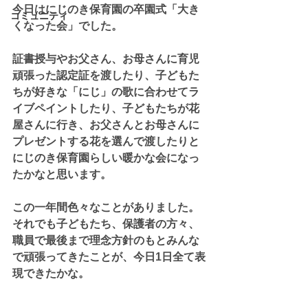
今日はにじのき保育園の卒園式「大き
コミュニティ
くなった会」でした。
証書授与やお父さん、お母さんに育児
頑張った認定証を渡したり、子どもた
ちが好きな「にじ」の歌に合わせてラ
イブペイントしたり、子どもたちが花
屋さんに行き、お父さんとお母さんに
プレゼントする花を選んで渡したりと
にじのき保育園らしい暖かな会になっ
たかなと思います。
この一年間色々なことがありました。
それでも子どもたち、保護者の方々、
職員で最後まで理念方針のもとみんな
で頑張ってきたことが、今日1日全て表
現できたかな。