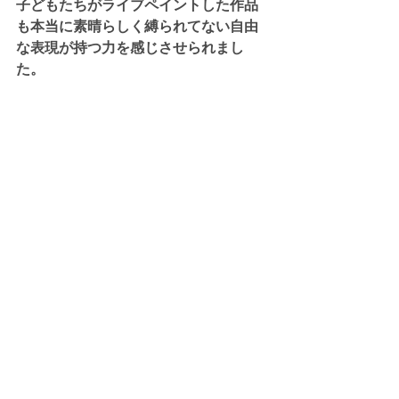
子どもたちがライブペイントした作品
も本当に素晴らしく縛られてない自由
な表現が持つ力を感じさせられまし
た。