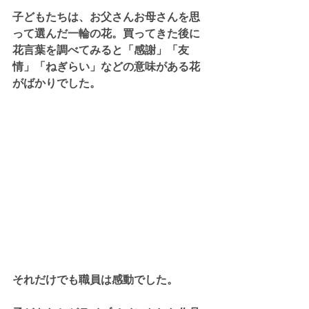
子どもたちは、お父さんお母さんを思
って選んだ一輪の花。買ってきた後に
花言葉を調べてみると「感謝」「友
情」「ねぎらい」などの意味がある花
がばかりでした。
それだけでも職員は感動でした。