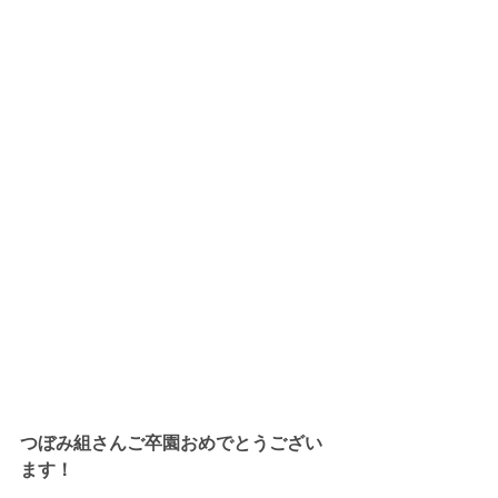
つぼみ組さんご卒園おめでとうござい
ます！