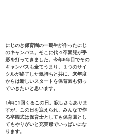
にじのき保育園の一期生が作ったにじ
のキャンバス。そこに代々卒園児が手
形を打ってきました。今年6年目でその
キャンバスも全てうまり、１つのサイ
クルが終了した気持ちと共に、来年度
からは新しいスタートを保育園も切っ
ていきたいと思います。
1年に1回くるこの日。寂しさもありま
すが、この日を迎えられ、みんなで作
る卒園式は保育士としても保育園とし
てもやりがいと充実感でいっぱいにな
ります。