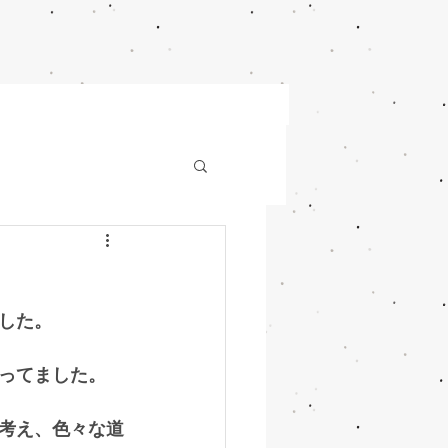
した。
ってました。
考え、色々な道