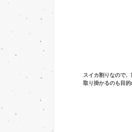
スイカ割りなので、
取り掛かるのも目的