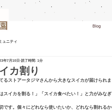
Blog
ミュニティ
023年7月10日
読了時間: 1分
イカ割り
てるストアータジマさんから大きなスイカが届けられま
はスイカを割る！」「スイカ食べたい！」と力がみなぎ
切です。個々にどれなら使いたいか、どれなら割れるか