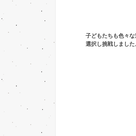
子どもたちも色々な
選択し挑戦しました