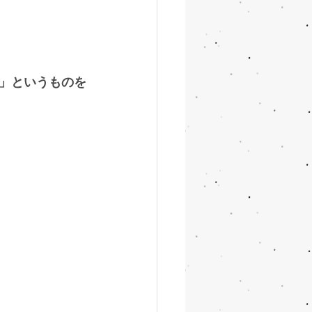
」というものを