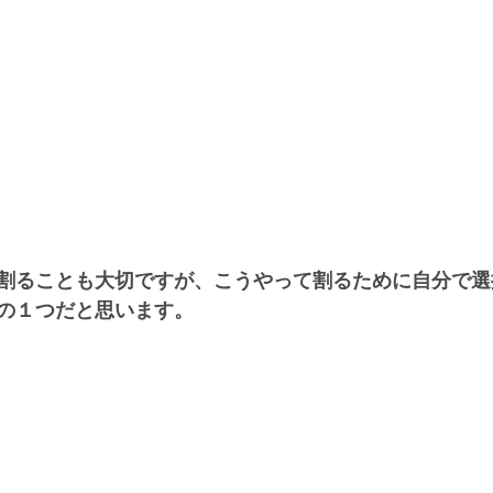
割ることも大切ですが、こうやって割るために自分で選
の１つだと思います。