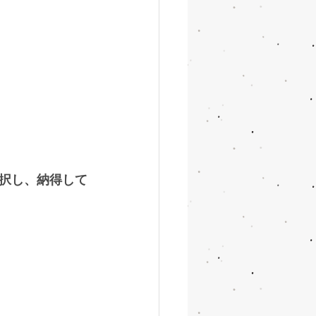
択し、納得して