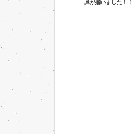
具が揃いました！！