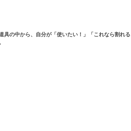
道具の中から、自分が「使いたい！」「これなら割れる
。