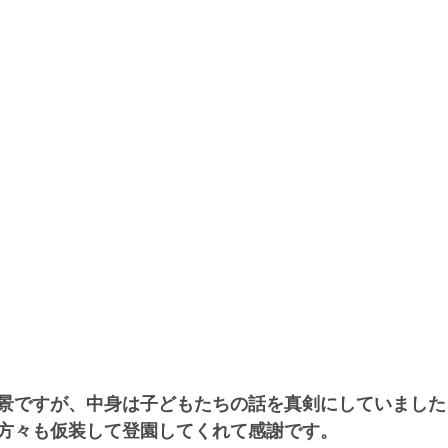
景ですが、中身は子どもたちの話を真剣にしていました
方々も仮装して登園してくれて感謝です。