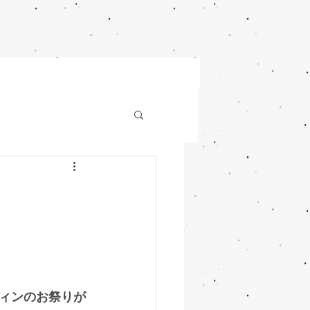
ィンのお祭りが