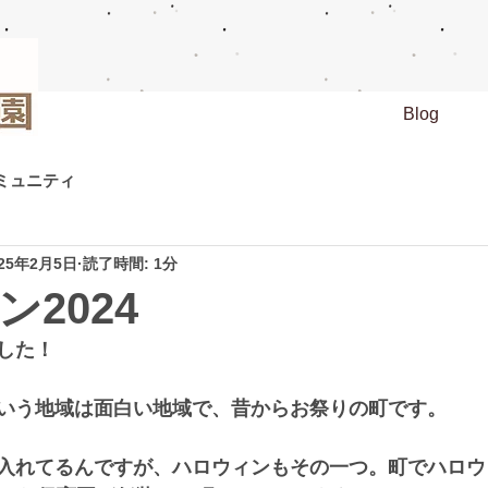
Blog
ミュニティ
025年2月5日
読了時間: 1分
2024
した！
いう地域は面白い地域で、昔からお祭りの町です。
入れてるんですが、ハロウィンもその一つ。町でハロウ