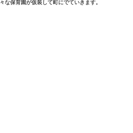
色々な保育園が仮装して町にでていきます。