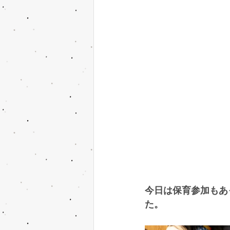
今日は保育参加もあ
た。