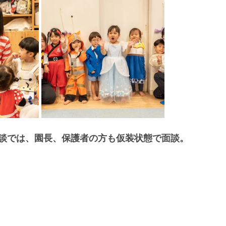
談では、園長、保護者の方も仮装状態で面談。