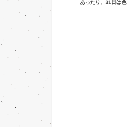
あったり、31日は