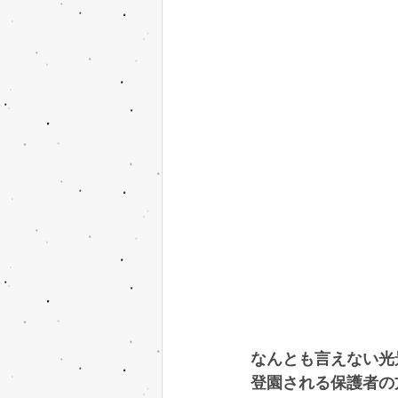
なんとも言えない光
登園される保護者の