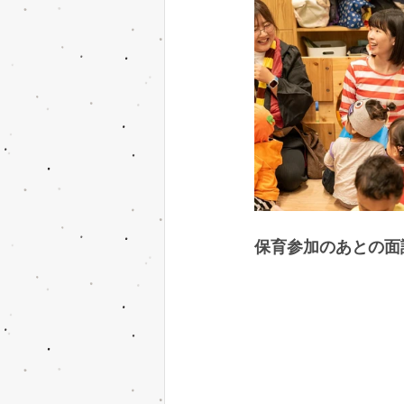
保育参加のあとの面