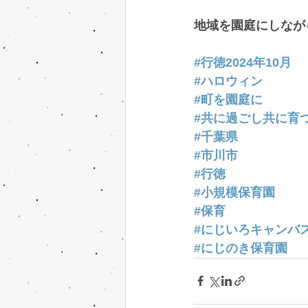
地域を園庭にしなが
#行徳2024年10月
#ハロウィン
#町を園庭に
#共に過ごし共に育
#千葉県
#市川市
#行徳
#小規模保育園
#保育
#にじいろキャンバ
#にじのき保育園