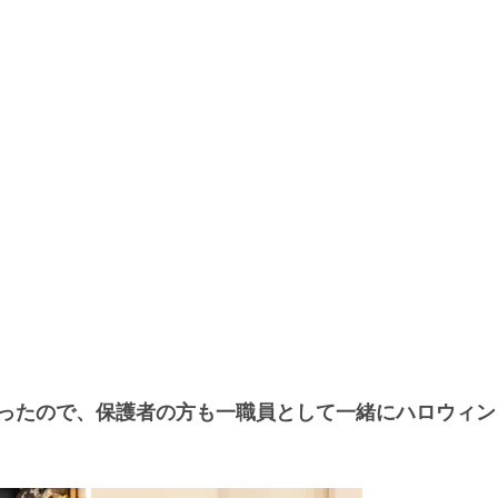
ったので、保護者の方も一職員として一緒にハロウィン