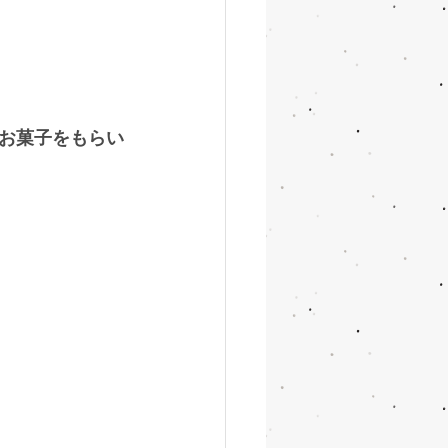
お菓子をもらい