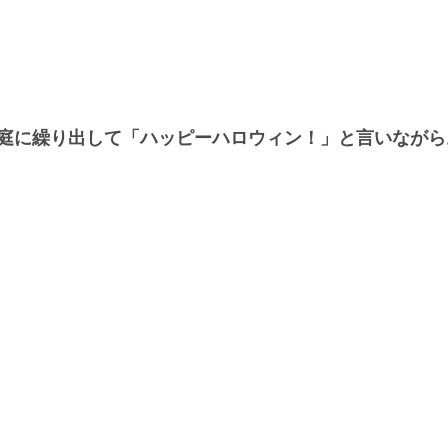
庭に繰り出して「ハッピーハロウィン！」と言いながら