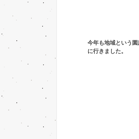
今年も地域という園
に行きました。