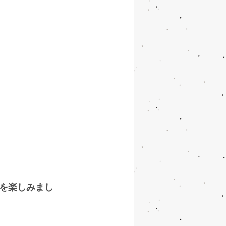
を楽しみまし