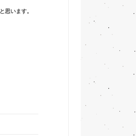
と思います。