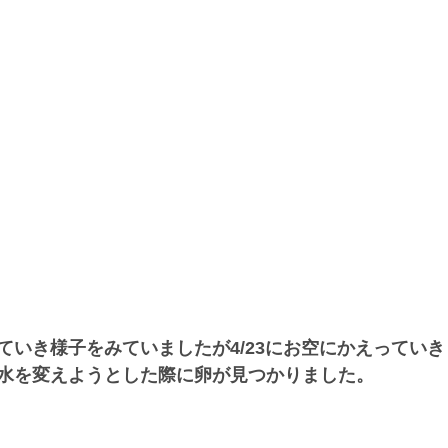
ていき様子をみていましたが4/23にお空にかえってい
水を変えようとした際に卵が見つかりました。