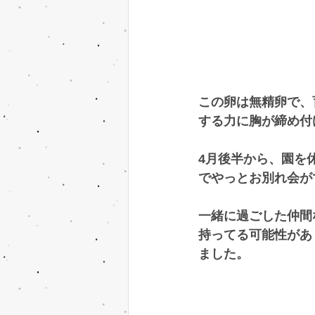
この卵は無精卵で、
する力に胸が締め付
4月後半から、園を
でやっとお別れ会が
一緒に過ごした仲間
持ってる可能性があ
ました。