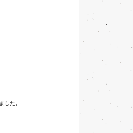
きました。