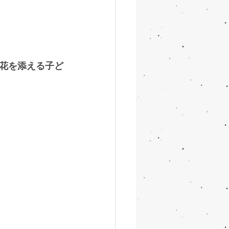
花を添える子ど