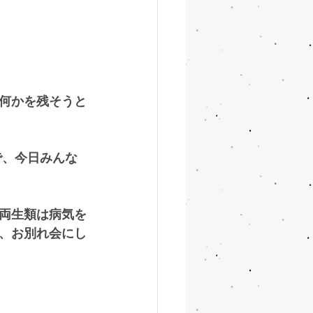
何かを残そうと
で、今日みんな
両生類は病気を
、お別れ会にし